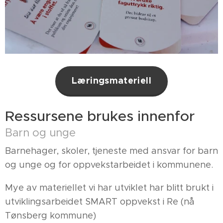
Læringsmateriell
Ressursene brukes innenfor
Barn og unge
Barnehager, skoler, tjeneste med ansvar for barn
og unge og for oppvekstarbeidet i kommunene.
Mye av materiellet vi har utviklet har blitt brukt i
utviklingsarbeidet SMART oppvekst i Re (nå
Tønsberg kommune)