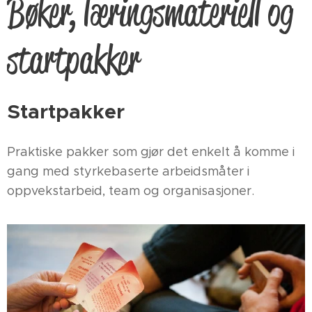
Bøker, læringsmateriell og
startpakker
Startpakker
Praktiske pakker som gjør det enkelt å komme i
gang med styrkebaserte arbeidsmåter i
oppvekstarbeid, team og organisasjoner.