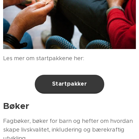
Les mer om startpakkene her:
Startpakker
Bøker
Fagbøker, bøker for barn og hefter om hvordan
skape livskvalitet, inkludering og bærekraftig
utvikling.