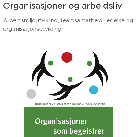
Organisasjoner og arbeidsliv
Arbeidsmiljøutvikling, teamsamarbeid, ledelse og
organisasjonsutvikling