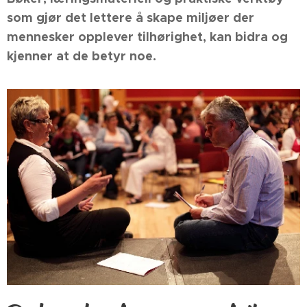
som gjør det lettere å skape miljøer der
mennesker opplever tilhørighet, kan bidra og
kjenner at de betyr noe.