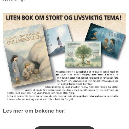
Les mer om bøkene her: