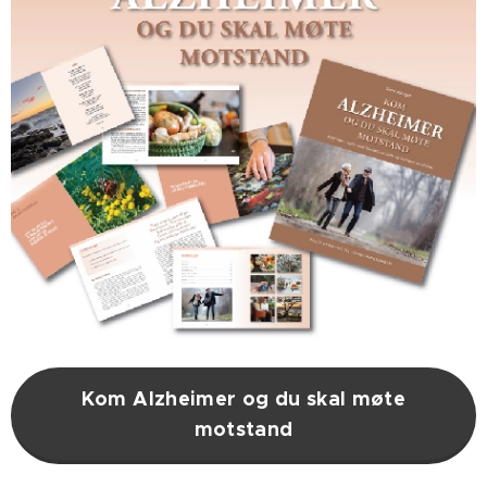
Kom Alzheimer og du skal møte
motstand