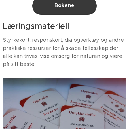
Bøkene
Læringsmateriell
Styrkekort, responskort, dialogverktøy og andre
praktiske ressurser for å skape fellesskap der
alle kan trives, vise omsorg for naturen og være
på sitt beste