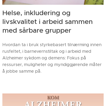
Helse, inkludering og
livskvalitet i arbeid sammen
med sårbare grupper
Hvordan ta i bruk styrkebasert tilnærming innen
rusfeltet, i barnevernstiltak og i arbeid med
Alzheimer sykdom og demens: Fokus på
ressurser, muligheter og myndiggjørende måter
å jobbe samme på.