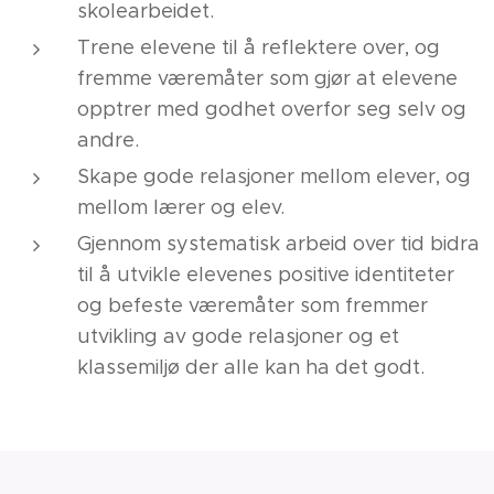
skolearbeidet.
Trene elevene til å reflektere over, og
fremme væremåter som gjør at elevene
opptrer med godhet overfor seg selv og
andre.
Skape gode relasjoner mellom elever, og
mellom lærer og elev.
Gjennom systematisk arbeid over tid bidra
til å utvikle elevenes positive identiteter
og befeste væremåter som fremmer
utvikling av gode relasjoner og et
klassemiljø der alle kan ha det godt.