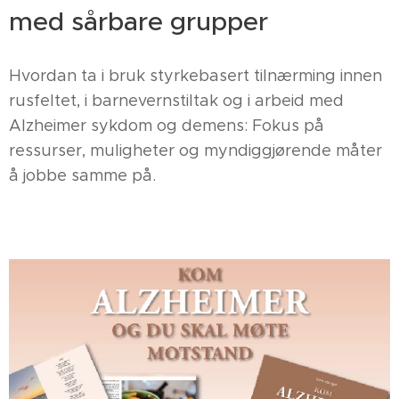
med sårbare grupper
Hvordan ta i bruk styrkebasert tilnærming innen
rusfeltet, i barnevernstiltak og i arbeid med
Alzheimer sykdom og demens: Fokus på
ressurser, muligheter og myndiggjørende måter
å jobbe samme på.