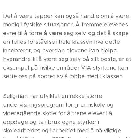
Det å være tapper kan også handle om å være
modig i fysiske situasjoner. Å fremme elevenes
evne til å tørre å være seg selv, og det å skape
en felles forståelse i hele klassen hva dette
innebærer, og hvordan elevene kan hjelpe
hverandre til å være seg selv på sitt beste, er et
eksempel på hvilke områder VIA styrkene kan
sette oss på sporet av å jobbe med i klassen
Seligman har utviklet en rekke større
undervisningsprogram for grunnskole og
videregående skole for å trene elever i å
oppdage og ta i bruk egne styrker i
skolearbeidet og i arbeidet med å nå viktige