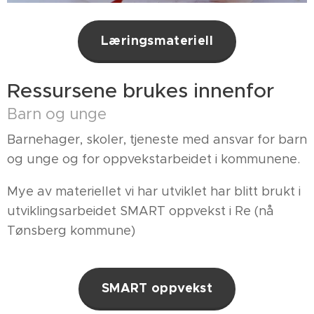
Læringsmateriell
Ressursene brukes innenfor
Barn og unge
Barnehager, skoler, tjeneste med ansvar for barn
og unge og for oppvekstarbeidet i kommunene.
Mye av materiellet vi har utviklet har blitt brukt i
utviklingsarbeidet SMART oppvekst i Re (nå
Tønsberg kommune)
SMART oppvekst