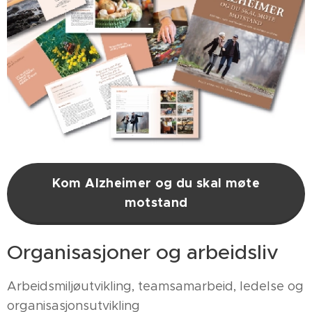
Kom Alzheimer og du skal møte
motstand
Organisasjoner og arbeidsliv
Arbeidsmiljøutvikling, teamsamarbeid, ledelse og
organisasjonsutvikling