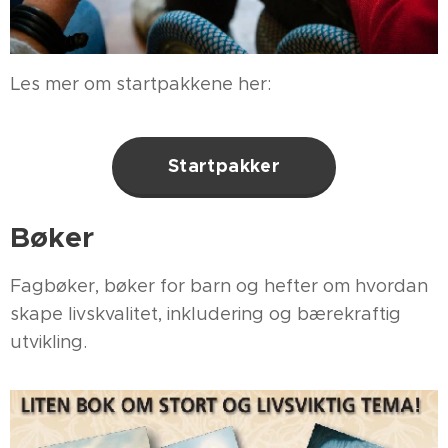
Les mer om startpakkene her:
Startpakker
Bøker
Fagbøker, bøker for barn og hefter om hvordan
skape livskvalitet, inkludering og bærekraftig
utvikling.