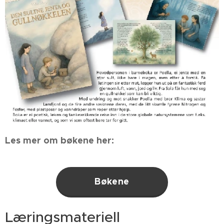
Les mer om bøkene her:
Bøkene
Læringsmateriell