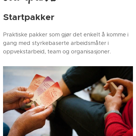
Startpakker
Praktiske pakker som gjør det enkelt å komme i
gang med styrkebaserte arbeidsmåter i
oppvekstarbeid, team og organisasjoner.