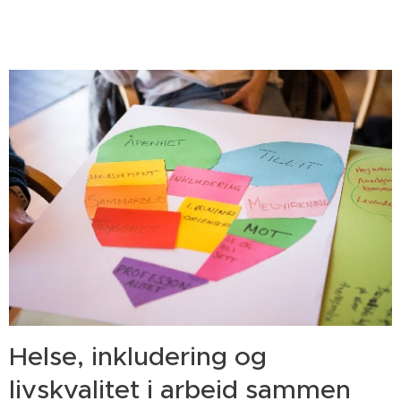
Helse, inkludering og
livskvalitet i arbeid sammen