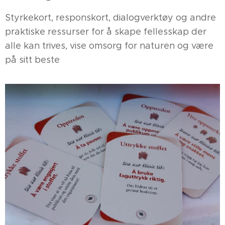
Styrkekort, responskort, dialogverktøy og andre
praktiske ressurser for å skape fellesskap der
alle kan trives, vise omsorg for naturen og være
på sitt beste