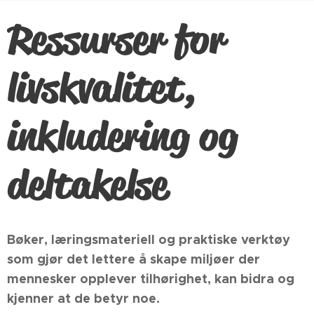
Ressurser for
livskvalitet,
inkludering og
deltakelse
Bøker, læringsmateriell og praktiske verktøy
som gjør det lettere å skape miljøer der
mennesker opplever tilhørighet, kan bidra og
kjenner at de betyr noe.