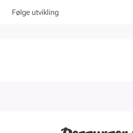
Følge utvikling