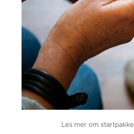
Les mer om startpakke