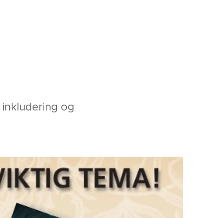
 inkludering og