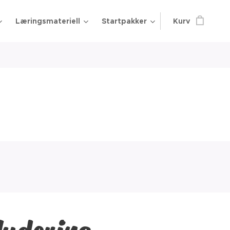
Læringsmateriell
Startpakker
Kurv