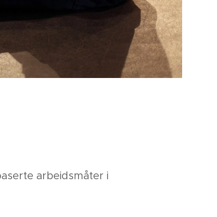
aserte arbeidsmåter i