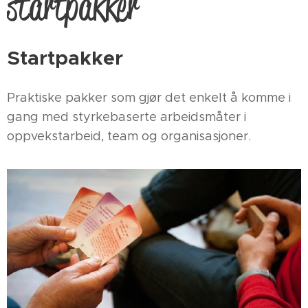
startpakker
Startpakker
Praktiske pakker som gjør det enkelt å komme i
gang med styrkebaserte arbeidsmåter i
oppvekstarbeid, team og organisasjoner.