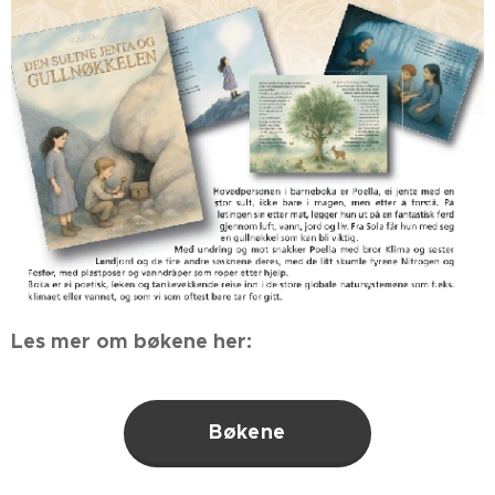
Les mer om bøkene her:
Bøkene