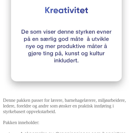
Denne pakken passer for lærere, barnehagelærere, miljøarbeidere,
ledere, foreldre og andre som ønsker en praktisk innføring i
styrkebasert oppvekstarbeid.
Pakken inneholder: