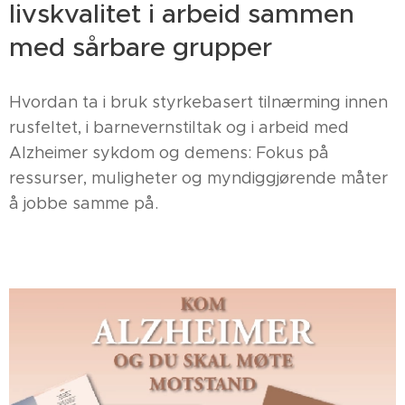
livskvalitet i arbeid sammen
med sårbare grupper
Hvordan ta i bruk styrkebasert tilnærming innen
rusfeltet, i barnevernstiltak og i arbeid med
Alzheimer sykdom og demens: Fokus på
ressurser, muligheter og myndiggjørende måter
å jobbe samme på.