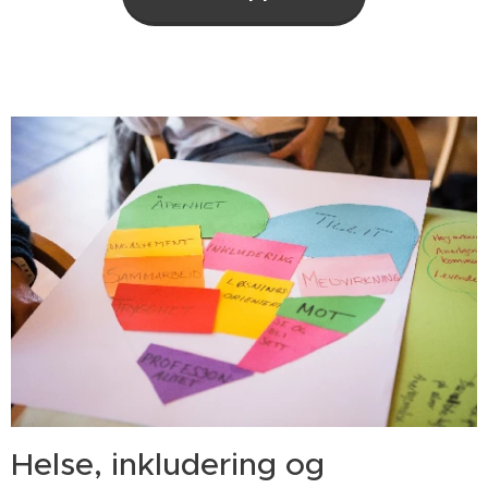
Helse, inkludering og