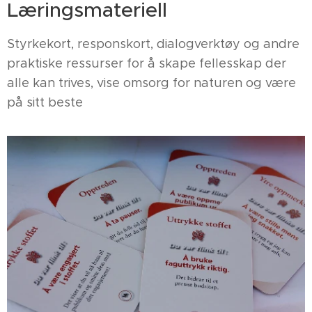
Læringsmateriell
Styrkekort, responskort, dialogverktøy og andre
praktiske ressurser for å skape fellesskap der
alle kan trives, vise omsorg for naturen og være
på sitt beste