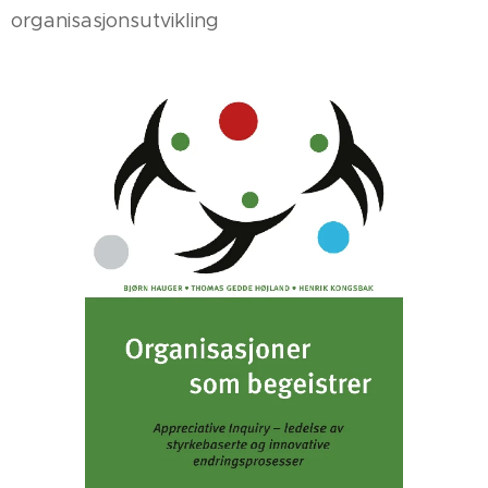
organisasjonsutvikling