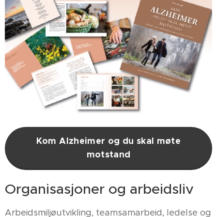
Kom Alzheimer og du skal møte
motstand
Organisasjoner og arbeidsliv
Arbeidsmiljøutvikling, teamsamarbeid, ledelse og