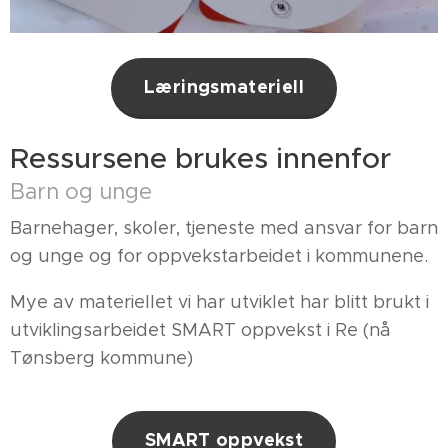
Læringsmateriell
Ressursene brukes innenfor
Barn og unge
Barnehager, skoler, tjeneste med ansvar for barn
og unge og for oppvekstarbeidet i kommunene.
Mye av materiellet vi har utviklet har blitt brukt i
utviklingsarbeidet SMART oppvekst i Re (nå
Tønsberg kommune)
SMART oppvekst