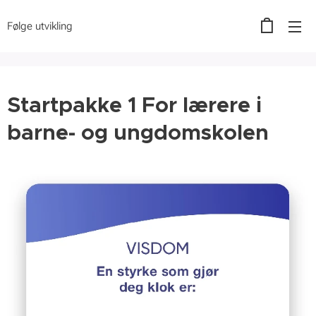
Følge utvikling
Startpakke 1 For lærere i
barne- og ungdomskolen