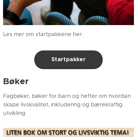
Les mer om startpakkene her:
Startpakker
Bøker
Fagbøker, bøker for barn og hefter om hvordan
skape livskvalitet, inkludering og bærekraftig
utvikling.