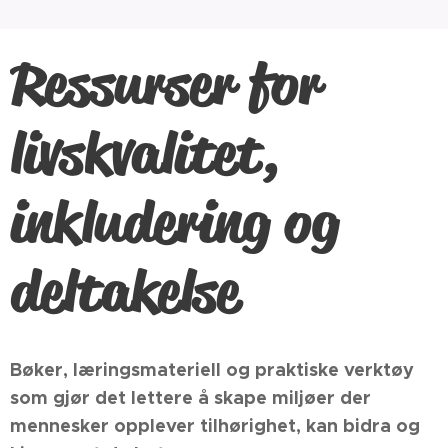
Ressurser for
livskvalitet,
inkludering og
deltakelse
Bøker, læringsmateriell og praktiske verktøy
som gjør det lettere å skape miljøer der
mennesker opplever tilhørighet, kan bidra og