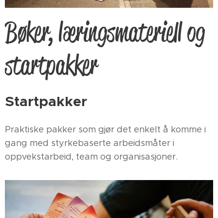
Bøker, læringsmateriell og
startpakker
Startpakker
Praktiske pakker som gjør det enkelt å komme i
gang med styrkebaserte arbeidsmåter i
oppvekstarbeid, team og organisasjoner.