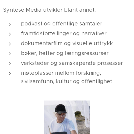
Syntese Media utvikler blant annet:
podkast og offentlige samtaler
framtidsfortellinger og narrativer
dokumentarfilm og visuelle uttrykk
bøker, hefter og læringsressurser
verksteder og samskapende prosesser
møteplasser mellom forskning,
sivilsamfunn, kultur og offentlighet