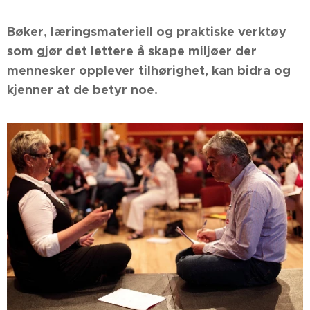
Bøker, læringsmateriell og praktiske verktøy
som gjør det lettere å skape miljøer der
mennesker opplever tilhørighet, kan bidra og
kjenner at de betyr noe.