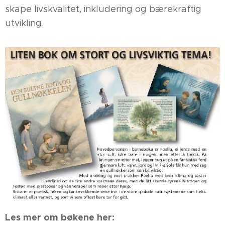
skape livskvalitet, inkludering og bærekraftig
utvikling.
Les mer om bøkene her: