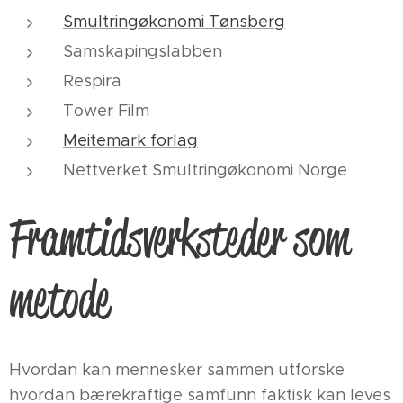
Smultringøkonomi Tønsberg
Samskapingslabben
Respira
Tower Film
Meitemark forlag
Nettverket Smultringøkonomi Norge
Framtidsverksteder som
metode
Hvordan kan mennesker sammen utforske
hvordan bærekraftige samfunn faktisk kan leves