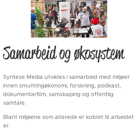
Samarbeid og økosystem
Syntese Media utvikles i samarbeid med miljøer
innen smultringøkonomi, forskning, podkast,
dokumentarfilm, samskaping og offentlig
samtale.
Blant miljøene som allerede er koblet til arbeidet
er: