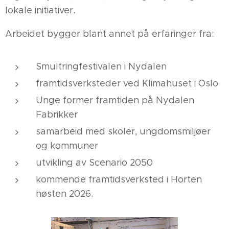
lokale initiativer.
Arbeidet bygger blant annet på erfaringer fra:
Smultringfestivalen i Nydalen
framtidsverksteder ved Klimahuset i Oslo
Unge former framtiden på Nydalen
Fabrikker
samarbeid med skoler, ungdomsmiljøer
og kommuner
utvikling av Scenario 2050
kommende framtidsverksted i Horten
høsten 2026.