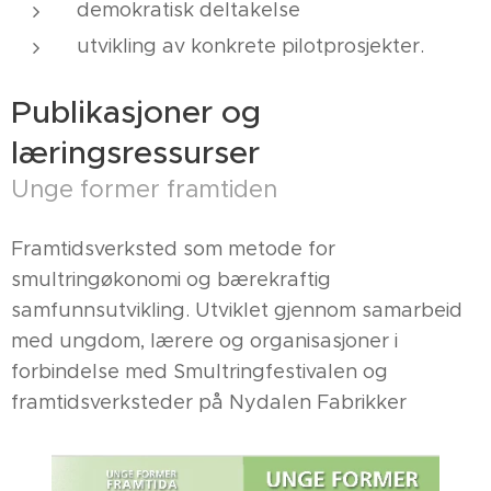
demokratisk deltakelse
utvikling av konkrete pilotprosjekter.
Publikasjoner og
læringsressurser
Unge former framtiden
Framtidsverksted som metode for
smultringøkonomi og bærekraftig
samfunnsutvikling. Utviklet gjennom samarbeid
med ungdom, lærere og organisasjoner i
forbindelse med Smultringfestivalen og
framtidsverksteder på Nydalen Fabrikker