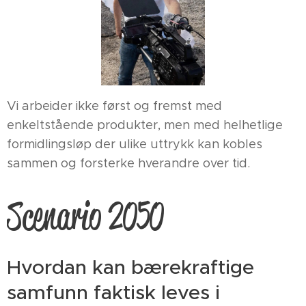
Vi arbeider ikke først og fremst med
enkeltstående produkter, men med helhetlige
formidlingsløp der ulike uttrykk kan kobles
sammen og forsterke hverandre over tid.
Scenario 2050
Hvordan kan bærekraftige
samfunn faktisk leves i