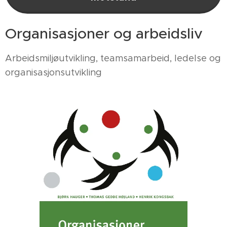
Organisasjoner og arbeidsliv
Arbeidsmiljøutvikling, teamsamarbeid, ledelse og
organisasjonsutvikling