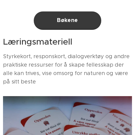
Bøkene
Læringsmateriell
Styrkekort, responskort, dialogverktøy og andre
praktiske ressurser for å skape fellesskap der
alle kan trives, vise omsorg for naturen og være
på sitt beste