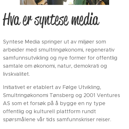
Hva er syntese media
Syntese Media springer ut av miljøer som
arbeider med smultringøkonomi, regenerativ
samfunnsutvikling og nye former for offentlig
samtale om økonomi, natur, demokrati og
livskvalitet.
Initiativet er etablert av Følge Utvikling,
Smultringøkonomi Tønsberg og 2001 Ventures
AS som et forsøk på å bygge en ny type
offentlig og kulturell plattform rundt
spørsmålene vår tids samfunnskriser reiser.