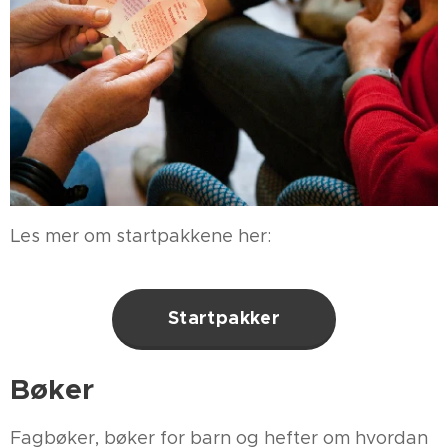
Les mer om startpakkene her:
Startpakker
Bøker
Fagbøker, bøker for barn og hefter om hvordan