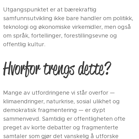
Utgangspunktet er at bærekraftig
samfunnsutvikling ikke bare handler om politikk,
teknologi og økonomiske virkemidler, men også
om språk, fortellinger, forestillingsevne og
offentlig kultur.
Hvorfor trengs dette?
Mange av utfordringene vi står overfor —
klimaendringer, naturkrise, sosial ulikhet og
demokratisk fragmentering — er dypt
sammenvevd. Samtidig er offentligheten ofte
preget av korte debatter og fragmenterte
samtaler som gjør det vanskelig å utforske