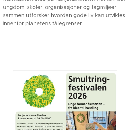
ungdom, skoler, organisasjoner og fagmiljøer
sammen utforsker hvordan gode liv kan utvikles
innenfor planetens tålegrenser.