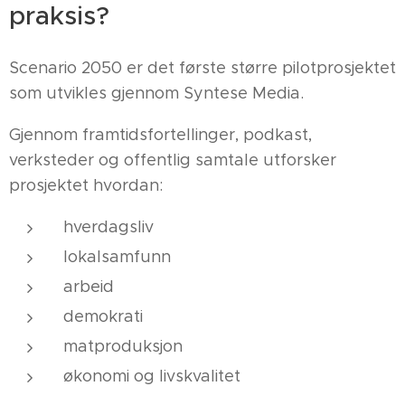
praksis?
Scenario 2050 er det første større pilotprosjektet
som utvikles gjennom Syntese Media.
Gjennom framtidsfortellinger, podkast,
verksteder og offentlig samtale utforsker
prosjektet hvordan:
hverdagsliv
lokalsamfunn
arbeid
demokrati
matproduksjon
økonomi og livskvalitet