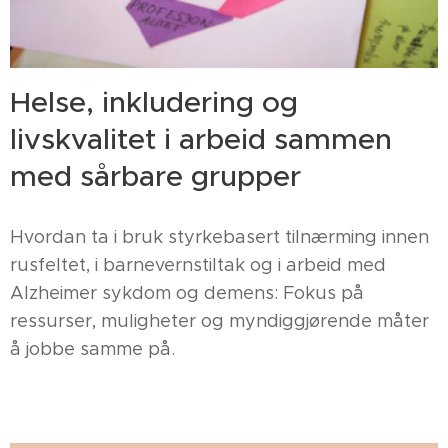
Helse, inkludering og
livskvalitet i arbeid sammen
med sårbare grupper
Hvordan ta i bruk styrkebasert tilnærming innen
rusfeltet, i barnevernstiltak og i arbeid med
Alzheimer sykdom og demens: Fokus på
ressurser, muligheter og myndiggjørende måter
å jobbe samme på.