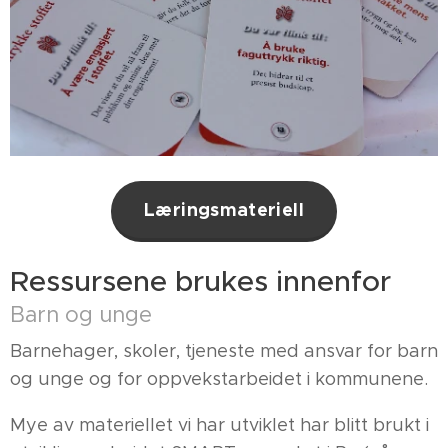
Læringsmateriell
Ressursene brukes innenfor
Barn og unge
Barnehager, skoler, tjeneste med ansvar for barn
og unge og for oppvekstarbeidet i kommunene.
Mye av materiellet vi har utviklet har blitt brukt i