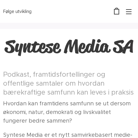
Følge utvikling
Syntese Media SA
Podkast, framtidsfortellinger og
offentlige samtaler om hvordan
bærekraftige samfunn kan leves i praksis
Hvordan kan framtidens samfunn se ut dersom
økonomi, natur, demokrati og livskvalitet
fungerer bedre sammen?
Syntese Media er et nytt samvirkebasert medie-