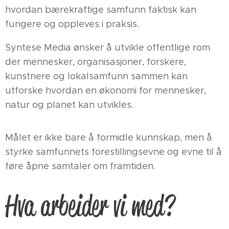
hvordan bærekraftige samfunn faktisk kan
fungere og oppleves i praksis.
Syntese Media ønsker å utvikle offentlige rom
der mennesker, organisasjoner, forskere,
kunstnere og lokalsamfunn sammen kan
utforske hvordan en økonomi for mennesker,
natur og planet kan utvikles.
Målet er ikke bare å formidle kunnskap, men å
styrke samfunnets forestillingsevne og evne til å
føre åpne samtaler om framtiden.
Hva arbeider vi med?