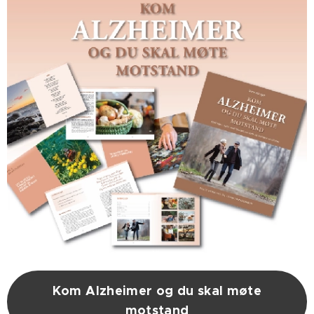
Kom Alzheimer og du skal møte
motstand