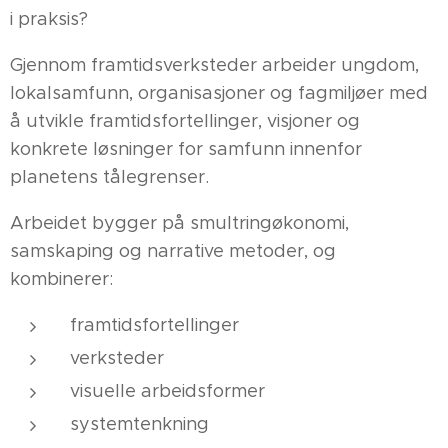
i praksis?
Gjennom framtidsverksteder arbeider ungdom,
lokalsamfunn, organisasjoner og fagmiljøer med
å utvikle framtidsfortellinger, visjoner og
konkrete løsninger for samfunn innenfor
planetens tålegrenser.
Arbeidet bygger på smultringøkonomi,
samskaping og narrative metoder, og
kombinerer:
framtidsfortellinger
verksteder
visuelle arbeidsformer
systemtenkning