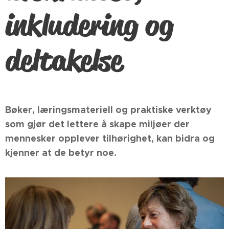
inkludering og
deltakelse
Bøker, læringsmateriell og praktiske verktøy
som gjør det lettere å skape miljøer der
mennesker opplever tilhørighet, kan bidra og
kjenner at de betyr noe.