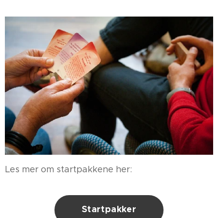
Les mer om startpakkene her:
Startpakker