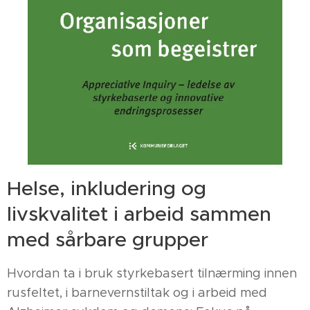
Helse, inkludering og
livskvalitet i arbeid sammen
med sårbare grupper
Hvordan ta i bruk styrkebasert tilnærming innen
rusfeltet, i barnevernstiltak og i arbeid med