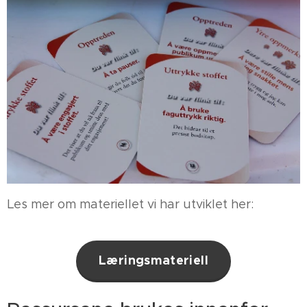
Les mer om materiellet vi har utviklet her:
Læringsmateriell