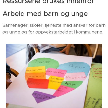
Ressursene brukes innenfor
Arbeid med barn og unge
Barnehager, skoler, tjeneste med ansvar for barn
og unge og for oppvekstarbeidet i kommunene.