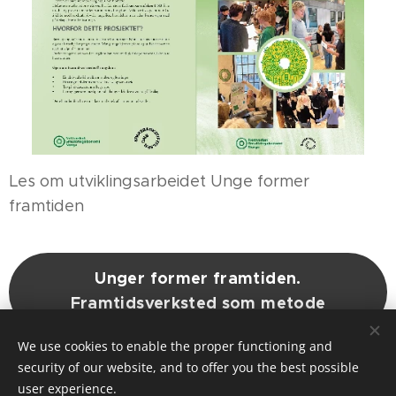
Les om utviklingsarbeidet Unge former
framtiden
Unger former framtiden.
Framtidsverksted som metode
We use cookies to enable the proper functioning and
security of our website, and to offer you the best possible
Cookies
user experience.