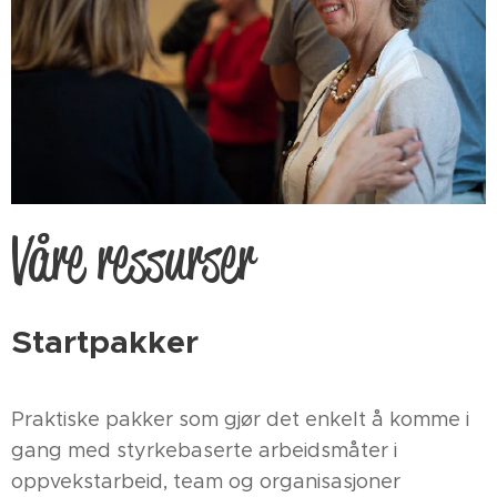
Våre ressurser
Startpakker
Praktiske pakker som gjør det enkelt å komme i
gang med styrkebaserte arbeidsmåter i
oppvekstarbeid, team og organisasjoner