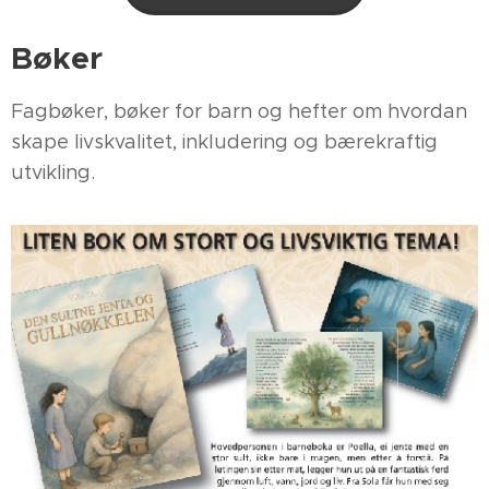
Bøker
Fagbøker, bøker for barn og hefter om hvordan
skape livskvalitet, inkludering og bærekraftig
utvikling.