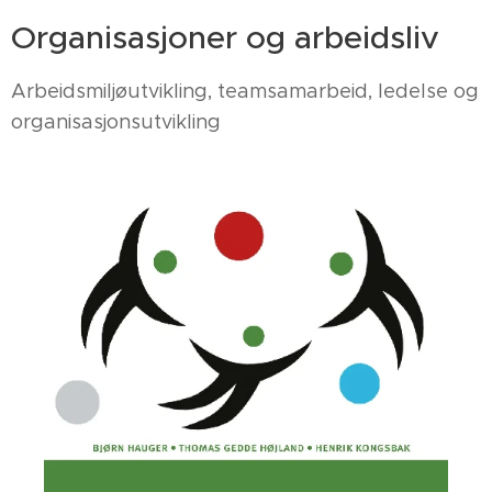
Organisasjoner og arbeidsliv
Arbeidsmiljøutvikling, teamsamarbeid, ledelse og
organisasjonsutvikling