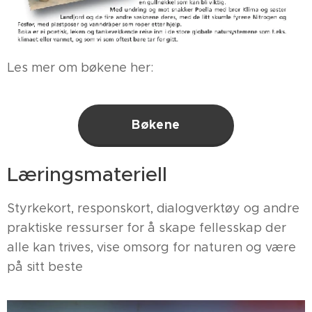
Les mer om bøkene her:
Bøkene
Læringsmateriell
Styrkekort, responskort, dialogverktøy og andre
praktiske ressurser for å skape fellesskap der
alle kan trives, vise omsorg for naturen og være
på sitt beste